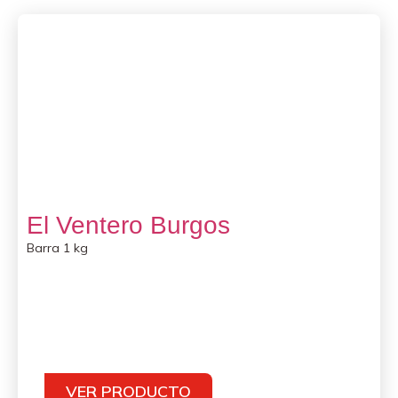
El Ventero Burgos
Barra 1 kg
VER PRODUCTO