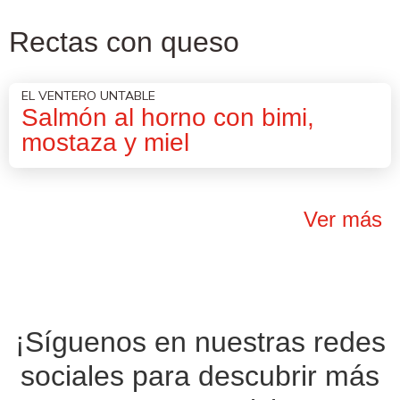
Rectas con queso
EL VENTERO UNTABLE
Salmón al horno con bimi,
mostaza y miel
Ver más
¡Síguenos en nuestras
redes
sociales
para descubrir más