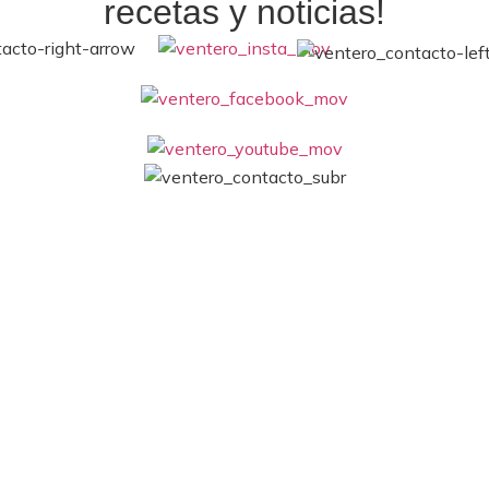
recetas y noticias!