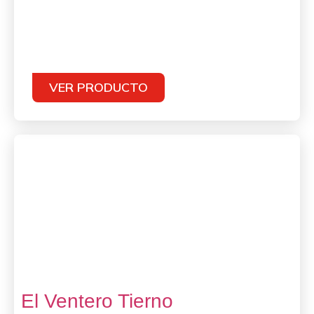
VER PRODUCTO
El Ventero Tierno