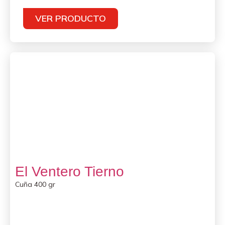
VER PRODUCTO
El Ventero Tierno
Cuña 400 gr