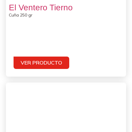
El Ventero Tierno
Cuña 250 gr
VER PRODUCTO