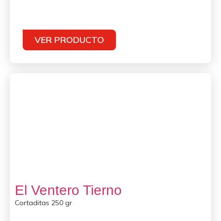
VER PRODUCTO
El Ventero Tierno
Cortaditas 250 gr