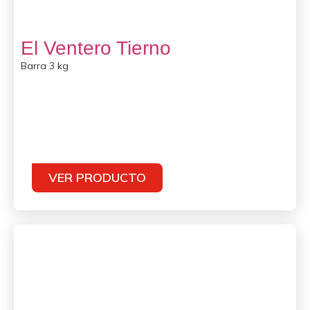
El Ventero Tierno
Barra 3 kg
VER PRODUCTO