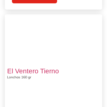
El Ventero Tierno
Lonchas 160 gr