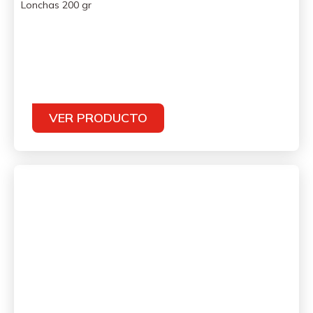
Lonchas 200 gr
VER PRODUCTO