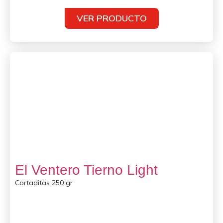
VER PRODUCTO
El Ventero Tierno Light
Cortaditas 250 gr