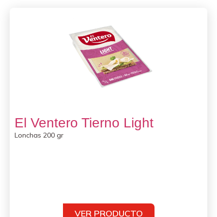
El Ventero Tierno Light
Lonchas 200 gr
VER PRODUCTO