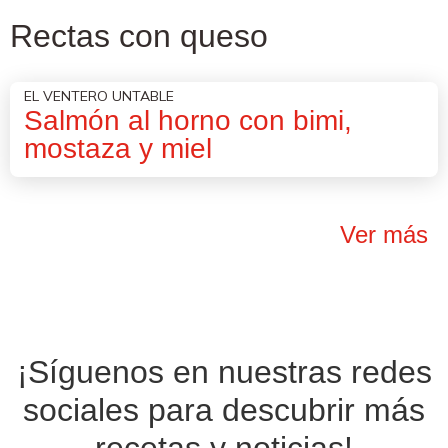
Rectas con queso
EL VENTERO UNTABLE
Salmón al horno con bimi,
mostaza y miel
Ver más
¡Síguenos en nuestras
redes
sociales
para descubrir más