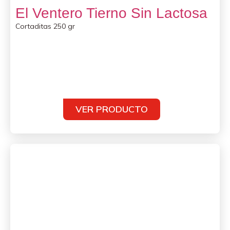
El Ventero Tierno Sin Lactosa
Cortaditas 250 gr
VER PRODUCTO