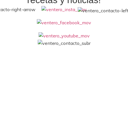
recetas y noticias!