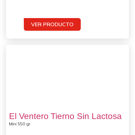
VER PRODUCTO
El Ventero Tierno Sin Lactosa
Mini 550 gr