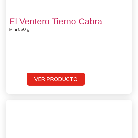
El Ventero Tierno Cabra
Mini 550 gr
VER PRODUCTO