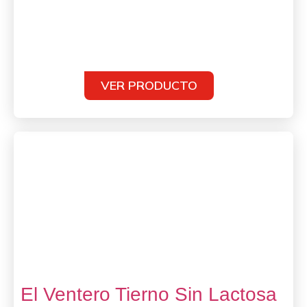
VER PRODUCTO
El Ventero Tierno Sin Lactosa