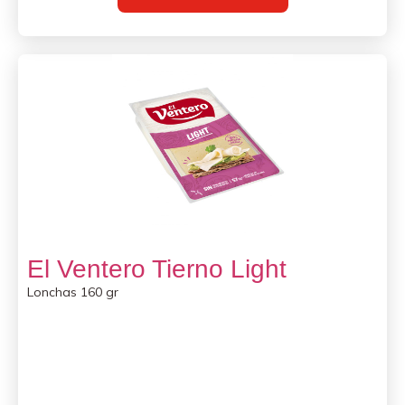
El Ventero Tierno Light
Lonchas 160 gr