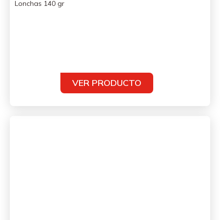
Lonchas 140 gr
VER PRODUCTO