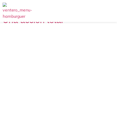
Una acción total
Política de Cookies