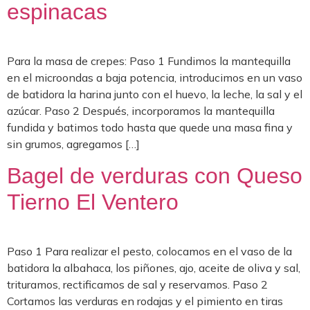
espinacas
Para la masa de crepes: Paso 1 Fundimos la mantequilla
en el microondas a baja potencia, introducimos en un vaso
de batidora la harina junto con el huevo, la leche, la sal y el
azúcar. Paso 2 Después, incorporamos la mantequilla
fundida y batimos todo hasta que quede una masa fina y
sin grumos, agregamos […]
Bagel de verduras con Queso
Tierno El Ventero
Paso 1 Para realizar el pesto, colocamos en el vaso de la
batidora la albahaca, los piñones, ajo, aceite de oliva y sal,
trituramos, rectificamos de sal y reservamos. Paso 2
Cortamos las verduras en rodajas y el pimiento en tiras