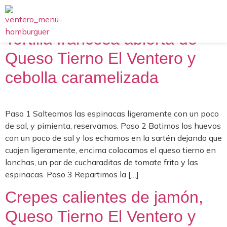
Tortilla francesa abierta de
Queso Tierno El Ventero y
cebolla caramelizada
Paso 1 Salteamos las espinacas ligeramente con un poco
de sal, y pimienta, reservamos. Paso 2 Batimos los huevos
con un poco de sal y los echamos en la sartén dejando que
cuajen ligeramente, encima colocamos el queso tierno en
lonchas, un par de cucharaditas de tomate frito y las
espinacas. Paso 3 Repartimos la […]
Crepes calientes de jamón,
Queso Tierno El Ventero y