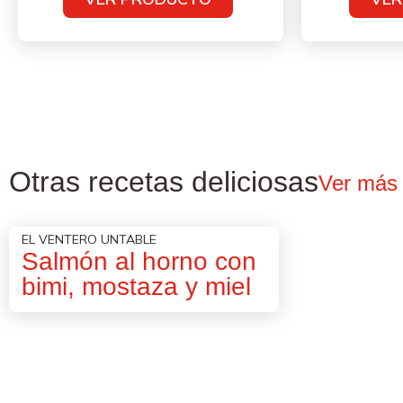
Otras recetas deliciosas
Ver más
EL VENTERO UNTABLE
Salmón al horno con
bimi, mostaza y miel