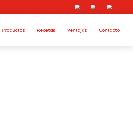
Productos
Recetas
Ventajas
Contacto