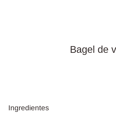
Bagel de 
Ingredientes