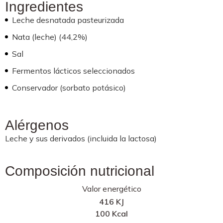
Ingredientes
Leche desnatada pasteurizada
Nata (leche) (44,2%)
Sal
Fermentos lácticos seleccionados
Conservador (sorbato potásico)
Alérgenos
Leche y sus derivados (incluida la lactosa)
Composición nutricional
Valor energético
416 KJ
100 Kcal