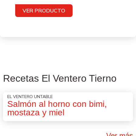
VER PRODUCTO
Recetas El Ventero Tierno
EL VENTERO UNTABLE
Salmón al horno con bimi,
mostaza y miel
Ver más