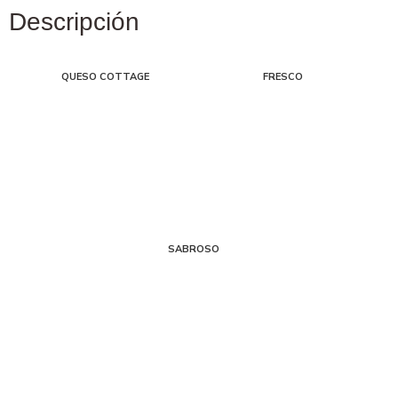
Descripción
QUESO COTTAGE
FRESCO
SABROSO