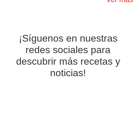
¡Síguenos en nuestras
redes sociales
para
descubrir más recetas y
noticias!