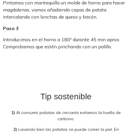
Pintamos con mantequilla un molde de horno para hacer
magdalenas, vamos añadiendo capas de patata
intercalando con lonchas de queso y bacón.
Paso 3
Introducimos en el horno a 180º durante 45 min aprox.
Comprobamos que estén pinchando con un palillo.
Tip sostenible
1)
Al consumir patatas de cercanía evitamos la huella de
carbono.
2)
Lavando bien las patatas se puede comer la piel. En