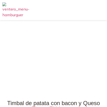
Timbal de patata con bacon y Queso