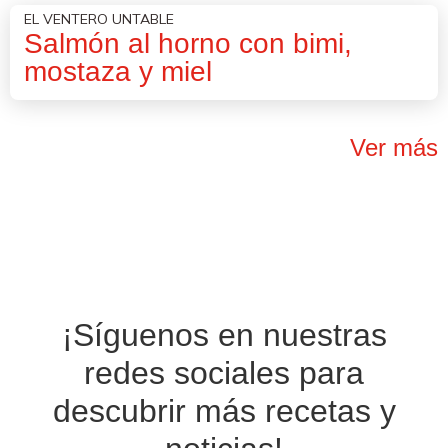
EL VENTERO UNTABLE
Salmón al horno con bimi,
mostaza y miel
Ver más
¡Síguenos en nuestras
redes sociales
para
descubrir más recetas y