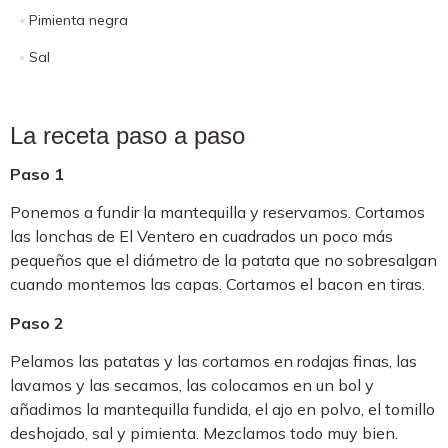
Pimienta negra
Sal
La receta paso a paso
Paso 1
Ponemos a fundir la mantequilla y reservamos. Cortamos
las lonchas de El Ventero en cuadrados un poco más
pequeños que el diámetro de la patata que no sobresalgan
cuando montemos las capas. Cortamos el bacon en tiras.
Paso 2
Pelamos las patatas y las cortamos en rodajas finas, las
lavamos y las secamos, las colocamos en un bol y
añadimos la mantequilla fundida, el ajo en polvo, el tomillo
deshojado, sal y pimienta. Mezclamos todo muy bien.