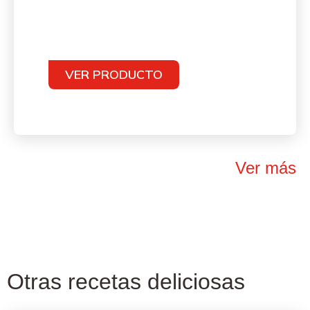
VER PRODUCTO
Ver más
Otras recetas deliciosas