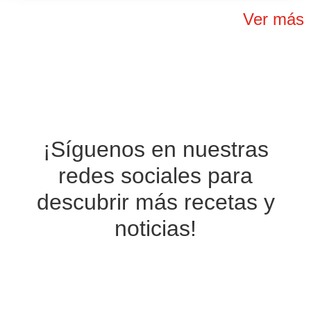
Ver más
¡Síguenos en nuestras
redes sociales
para
descubrir más recetas y
noticias!