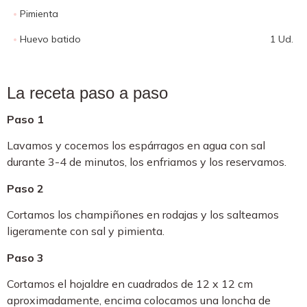
Pimienta
Huevo batido
1 Ud.
La receta paso a paso
Paso 1
Lavamos y cocemos los espárragos en agua con sal
durante 3-4 de minutos, los enfriamos y los reservamos.
Paso 2
Cortamos los champiñones en rodajas y los salteamos
ligeramente con sal y pimienta.
Paso 3
Cortamos el hojaldre en cuadrados de 12 x 12 cm
aproximadamente, encima colocamos una loncha de