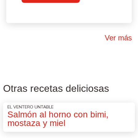
Ver más
Otras recetas deliciosas
EL VENTERO UNTABLE
Salmón al horno con bimi,
mostaza y miel