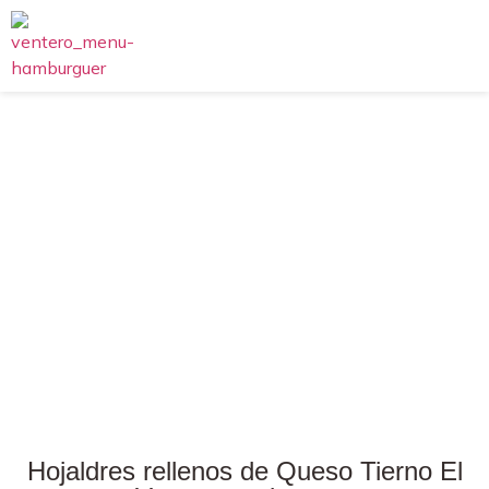
Hojaldres rellenos de Queso Tierno El