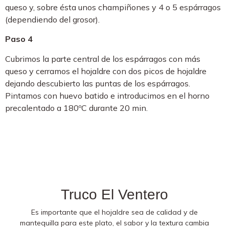
queso y, sobre ésta unos champiñones y 4 o 5 espárragos
(dependiendo del grosor).
Paso 4
Cubrimos la parte central de los espárragos con más
queso y cerramos el hojaldre con dos picos de hojaldre
dejando descubierto las puntas de los espárragos.
Pintamos con huevo batido e introducimos en el horno
precalentado a 180ºC durante 20 min.
Truco El Ventero
Es importante que el hojaldre sea de calidad y de
mantequilla para este plato, el sabor y la textura cambia