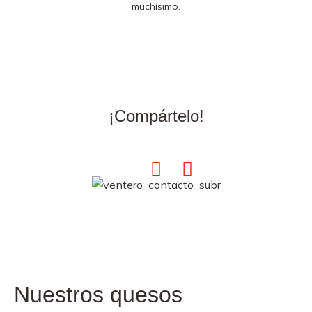
muchísimo.
¡Compártelo!
Nuestros quesos