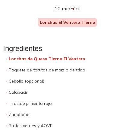
10 min
Fácil
Lonchas El Ventero Tierno
Ingredientes
Lonchas de Queso Tierno El Ventero
Paquete de tortitas de maíz o de trigo
Cebolla (opcional)
Calabacín
Tiras de pimiento rojo
Zanahoria
Brotes verdes y AOVE