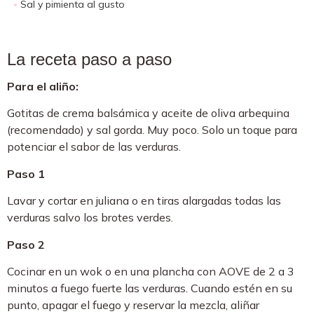
Sal y pimienta al gusto
La receta paso a paso
Para el aliño:
Gotitas de crema balsámica y aceite de oliva arbequina
(recomendado) y sal gorda. Muy poco. Solo un toque para
potenciar el sabor de las verduras.
Paso 1
Lavar y cortar en juliana o en tiras alargadas todas las
verduras salvo los brotes verdes.
Paso 2
Cocinar en un wok o en una plancha con AOVE de 2 a 3
minutos a fuego fuerte las verduras. Cuando estén en su
punto, apagar el fuego y reservar la mezcla, aliñar