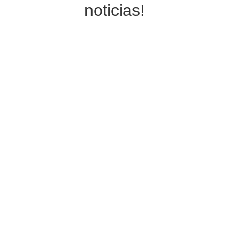
noticias!