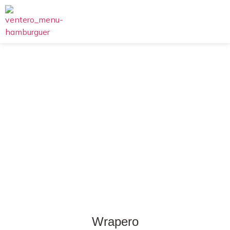
Wrapero