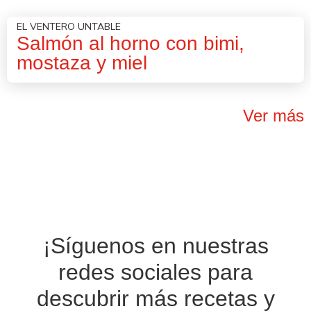
EL VENTERO UNTABLE
Salmón al horno con bimi,
mostaza y miel
Ver más
¡Síguenos en nuestras
redes sociales
para
descubrir más recetas y