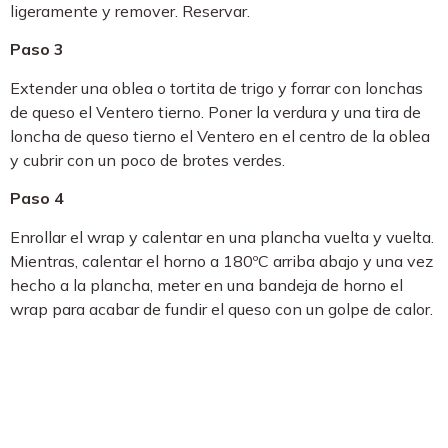
ligeramente y remover. Reservar.
Paso 3
Extender una oblea o tortita de trigo y forrar con lonchas
de queso el Ventero tierno. Poner la verdura y una tira de
loncha de queso tierno el Ventero en el centro de la oblea
y cubrir con un poco de brotes verdes.
Paso 4
Enrollar el wrap y calentar en una plancha vuelta y vuelta.
Mientras, calentar el horno a 180ºC arriba abajo y una vez
hecho a la plancha, meter en una bandeja de horno el
wrap para acabar de fundir el queso con un golpe de calor.