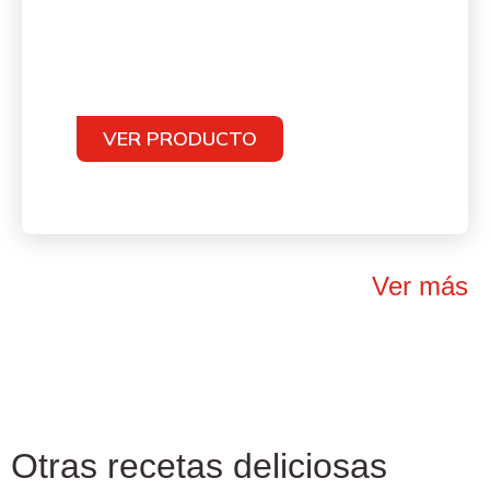
VER PRODUCTO
Ver más
Otras recetas deliciosas