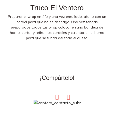
Truco El Ventero
Preparar el wrap en frío y una vez enrollado, atarlo con un
cordel para que no se deshaga. Una vez tengas
preparados todos tus wrap colocar en una bandeja de
horno, cortar y retirar los cordeles y calentar en el horno
para que se funda del todo el queso.
¡Compártelo!