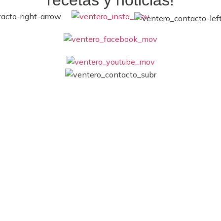
recetas y noticias!