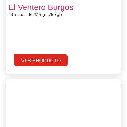
El Ventero Burgos
4 tarrinas de 62,5 gr (250 gr)
VER PRODUCTO