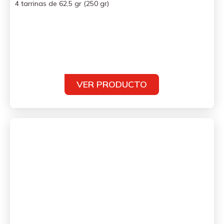
4 tarrinas de 62,5 gr (250 gr)
VER PRODUCTO