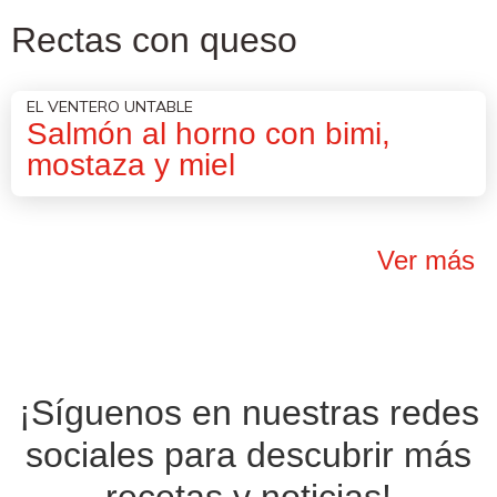
Rectas con queso
EL VENTERO UNTABLE
Salmón al horno con bimi,
mostaza y miel
Ver más
¡Síguenos en nuestras
redes
sociales
para descubrir más