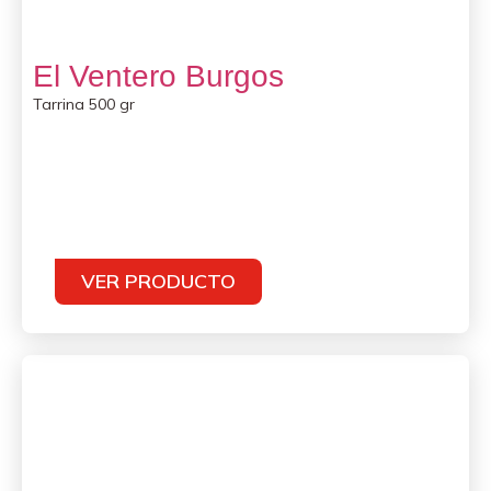
El Ventero Burgos
Tarrina 500 gr
VER PRODUCTO