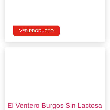
VER PRODUCTO
El Ventero Burgos Sin Lactosa