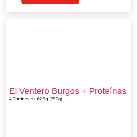
El Ventero Burgos + Proteínas
4 Tarrinas de 62.5g (250g)