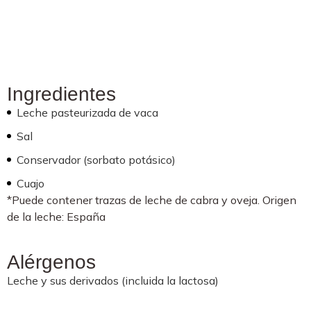
Ingredientes
Leche pasteurizada de vaca
Sal
Conservador (sorbato potásico)
Cuajo
*Puede contener trazas de leche de cabra y oveja. Origen
de la leche: España
Alérgenos
Leche y sus derivados (incluida la lactosa)