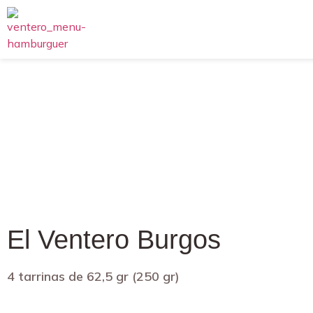
El Ventero Burgos
4 tarrinas de 62,5 gr (250 gr)