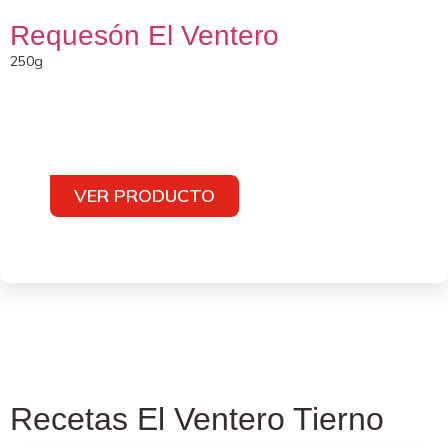
Requesón El Ventero
250g
VER PRODUCTO
Recetas El Ventero Tierno