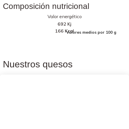
Composición nutricional
Valor energético
692 Kj
166 Kcal
Nuestros quesos