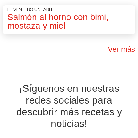
EL VENTERO UNTABLE
Salmón al horno con bimi,
mostaza y miel
Ver más
¡Síguenos en nuestras
redes sociales
para
descubrir más recetas y
noticias!