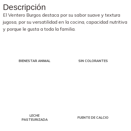
Descripción
El Ventero Burgos destaca por su sabor suave y textura
jugosa, por su versatilidad en la cocina, capacidad nutritiva
y porque le gusta a toda la familia.
BIENESTAR ANIMAL
SIN COLORANTES
LECHE
FUENTE DE CALCIO
PASTEURIZADA