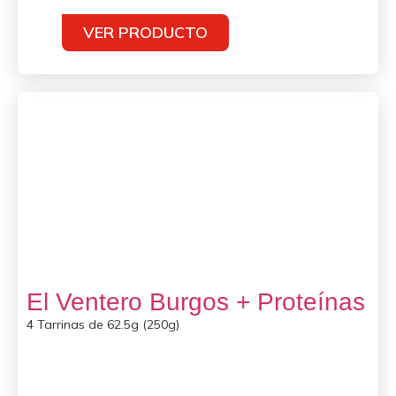
VER PRODUCTO
El Ventero Burgos + Proteínas
4 Tarrinas de 62.5g (250g)