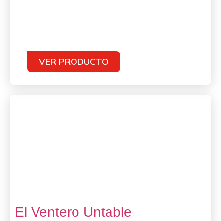
VER PRODUCTO
El Ventero Untable