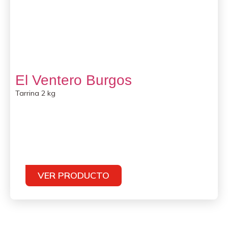
El Ventero Burgos
Tarrina 2 kg
VER PRODUCTO