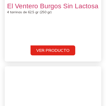
El Ventero Burgos Sin Lactosa
4 tarrinas de 62,5 gr (250 gr)
VER PRODUCTO