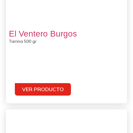
El Ventero Burgos
Tarrina 500 gr
VER PRODUCTO