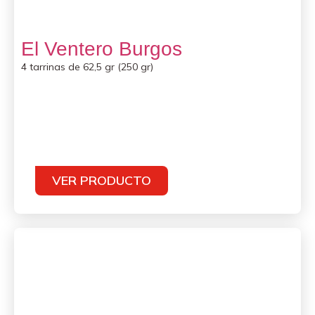
El Ventero Burgos
4 tarrinas de 62,5 gr (250 gr)
VER PRODUCTO