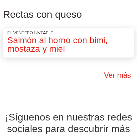
Rectas con queso
EL VENTERO UNTABLE
Salmón al horno con bimi,
mostaza y miel
Ver más
¡Síguenos en nuestras
redes
sociales
para descubrir más