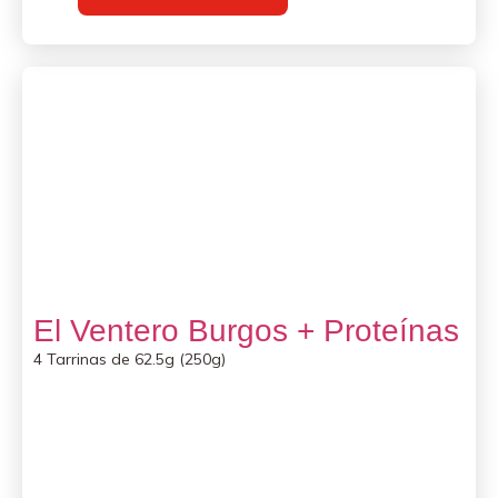
El Ventero Burgos + Proteínas
4 Tarrinas de 62.5g (250g)