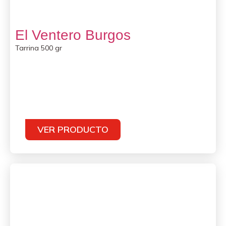
El Ventero Burgos
Tarrina 500 gr
VER PRODUCTO