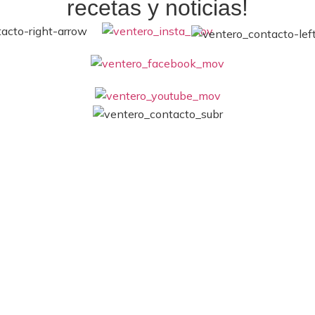
recetas y noticias!