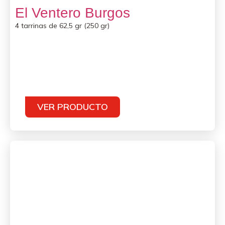
El Ventero Burgos
4 tarrinas de 62,5 gr (250 gr)
VER PRODUCTO