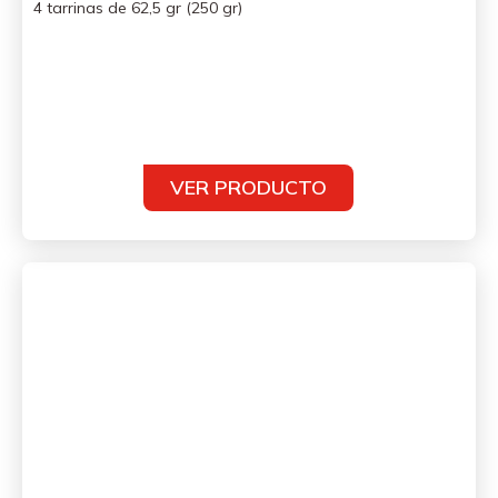
4 tarrinas de 62,5 gr (250 gr)
VER PRODUCTO