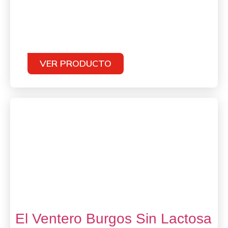
VER PRODUCTO
El Ventero Burgos Sin Lactosa