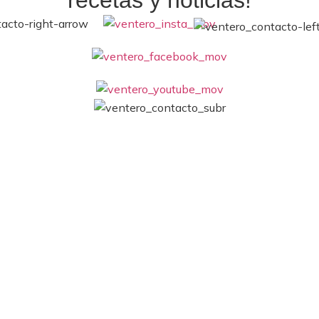
recetas y noticias!