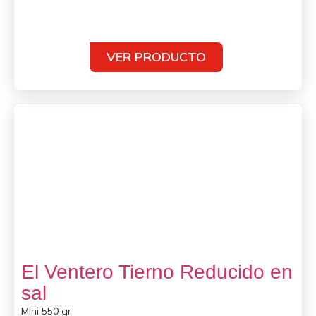
VER PRODUCTO
El Ventero Tierno Reducido en
sal
Mini 550 gr