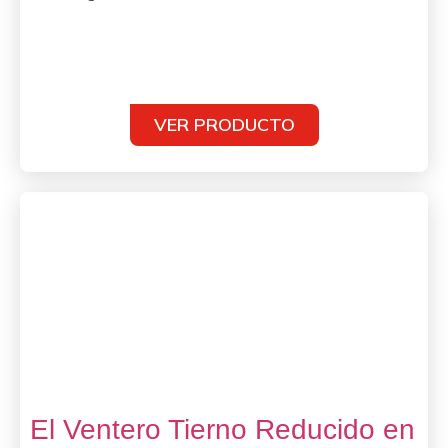
VER PRODUCTO
El Ventero Tierno Reducido en