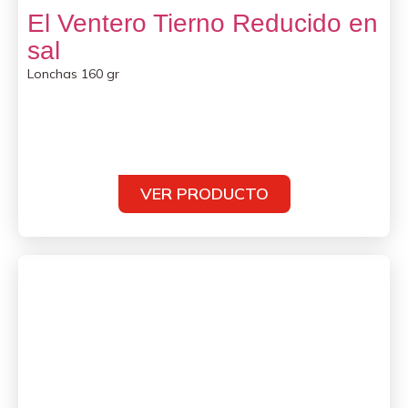
El Ventero Tierno Reducido en
sal
Lonchas 160 gr
VER PRODUCTO