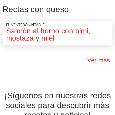
Rectas con queso
EL VENTERO UNTABLE
Salmón al horno con bimi,
mostaza y miel
Ver más
¡Síguenos en nuestras
redes
sociales
para descubrir más