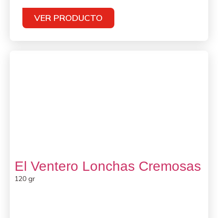
VER PRODUCTO
El Ventero Lonchas Cremosas
120 gr