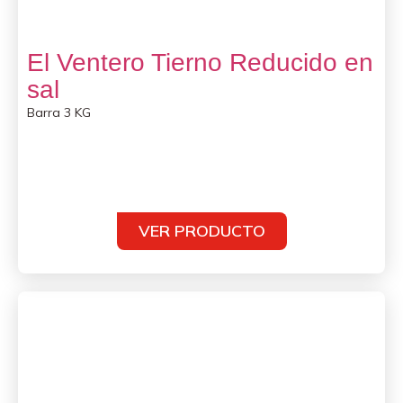
El Ventero Tierno Reducido en
sal
Barra 3 KG
VER PRODUCTO