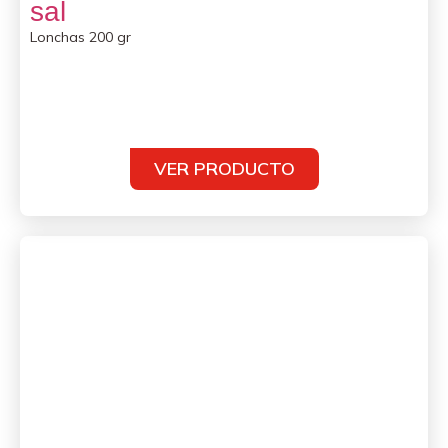
sal
Lonchas 200 gr
VER PRODUCTO