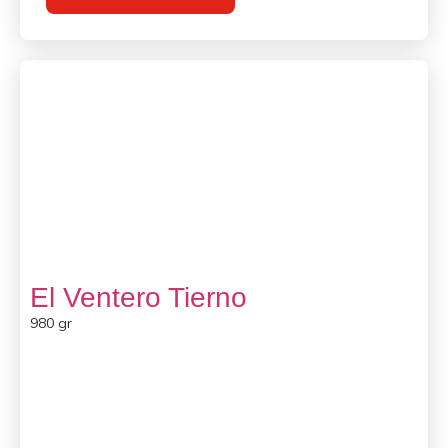
El Ventero Tierno
980 gr