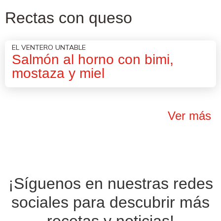
Rectas con queso
EL VENTERO UNTABLE
Salmón al horno con bimi,
mostaza y miel
Ver más
¡Síguenos en nuestras
redes
sociales
para descubrir más