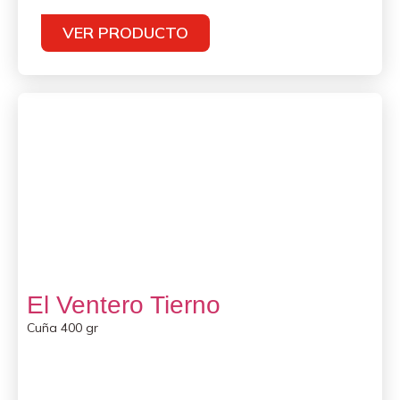
VER PRODUCTO
El Ventero Tierno
Cuña 400 gr