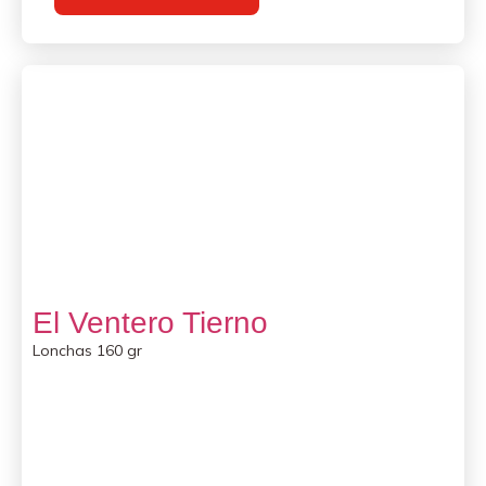
El Ventero Tierno
Lonchas 160 gr