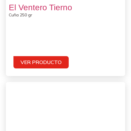
El Ventero Tierno
Cuña 250 gr
VER PRODUCTO