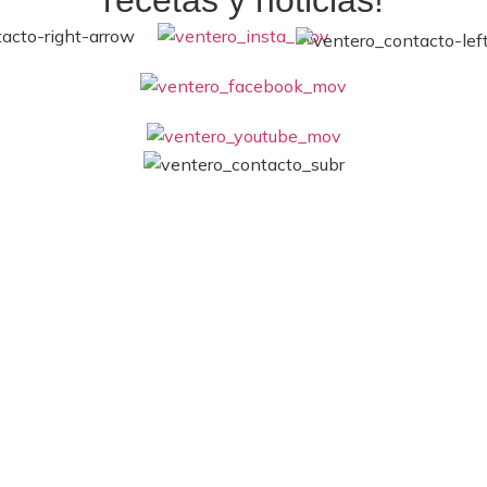
recetas y noticias!