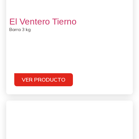
El Ventero Tierno
Barra 3 kg
VER PRODUCTO