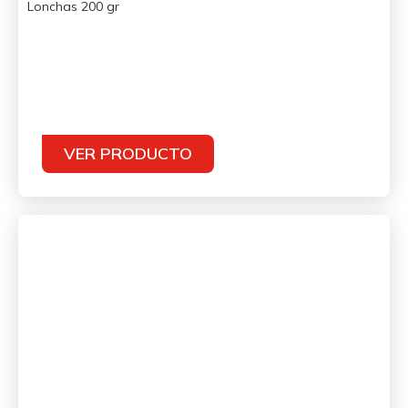
Lonchas 200 gr
VER PRODUCTO