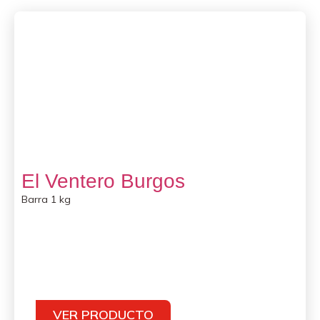
El Ventero Burgos
Barra 1 kg
VER PRODUCTO