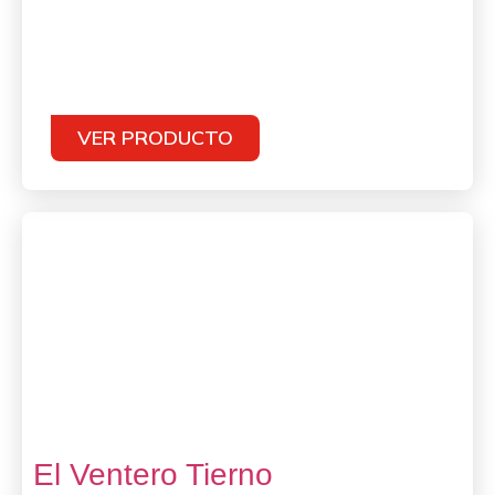
VER PRODUCTO
El Ventero Tierno