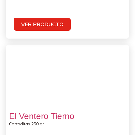
VER PRODUCTO
El Ventero Tierno
Cortaditas 250 gr