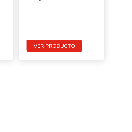
VER PRODUCTO