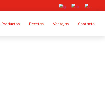
Productos
Recetas
Ventajas
Contacto
s