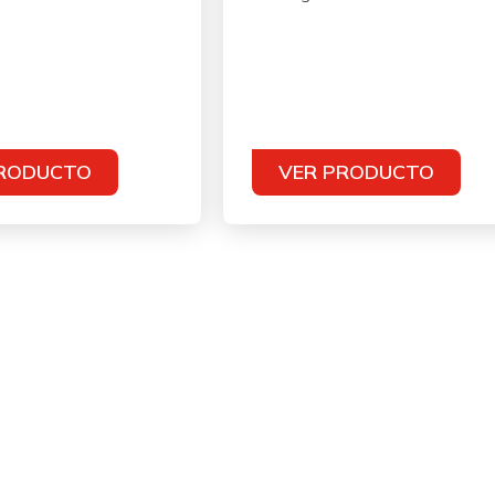
PRODUCTO
VER PRODUCTO