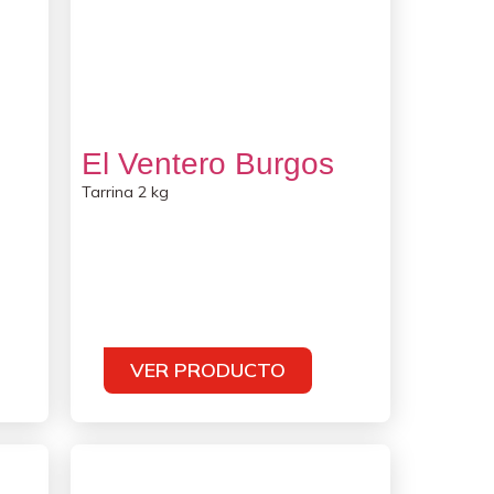
El Ventero Burgos
Tarrina 2 kg
VER PRODUCTO