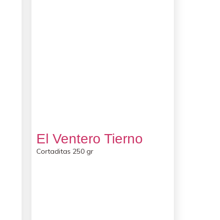
El Ventero Tierno
Cortaditas 250 gr