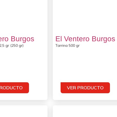
ero Burgos
El Ventero Burgos
2,5 gr (250 gr)
Tarrina 500 gr
PRODUCTO
VER PRODUCTO