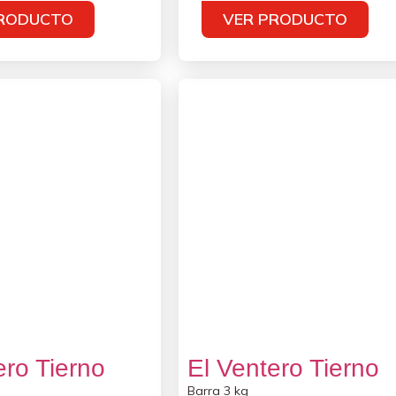
PRODUCTO
VER PRODUCTO
ero Tierno
El Ventero Tierno
Barra 3 kg