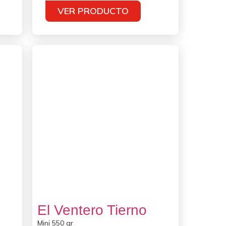
VER PRODUCTO
El Ventero Tierno
Mini 550 gr