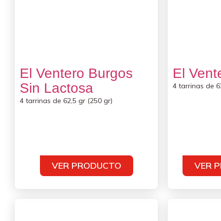
El Ventero Burgos
El Vent
Sin Lactosa
4 tarrinas de 6
4 tarrinas de 62,5 gr (250 gr)
VER PRODUCTO
VER 