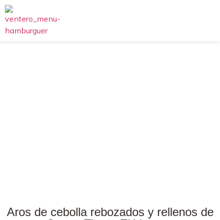
Aros de cebolla rebozados y rellenos de