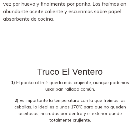
vez por huevo y finalmente por panko. Los freímos en
abundante aceite caliente y escurrimos sobre papel
absorbente de cocina.
Truco El Ventero
1)
El panko al freír queda más crujiente, aunque podemos
usar pan rallado común.
2)
Es importante la temperatura con la que freímos las
cebollas, lo ideal es a unos 170ºC para que no queden
aceitosas, ni crudas por dentro y el exterior quede
totalmente crujiente.