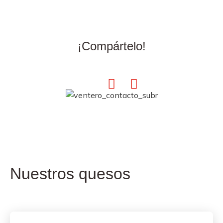
¡Compártelo!
Nuestros quesos