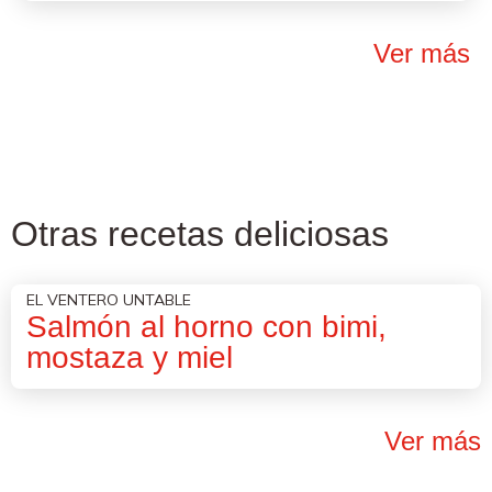
Ver más
Otras recetas deliciosas
EL VENTERO UNTABLE
Salmón al horno con bimi,
mostaza y miel
Ver más