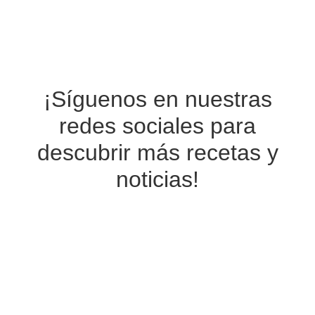
¡Síguenos en nuestras
redes sociales
para
descubrir más recetas y
noticias!