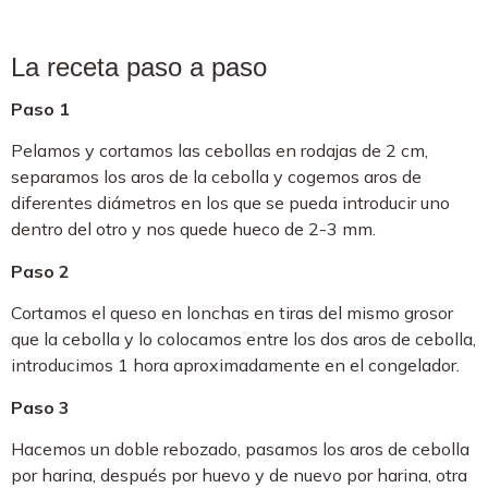
La receta paso a paso
Paso 1
Pelamos y cortamos las cebollas en rodajas de 2 cm,
separamos los aros de la cebolla y cogemos aros de
diferentes diámetros en los que se pueda introducir uno
dentro del otro y nos quede hueco de 2-3 mm.
Paso 2
Cortamos el queso en lonchas en tiras del mismo grosor
que la cebolla y lo colocamos entre los dos aros de cebolla,
introducimos 1 hora aproximadamente en el congelador.
Paso 3
Hacemos un doble rebozado, pasamos los aros de cebolla
por harina, después por huevo y de nuevo por harina, otra