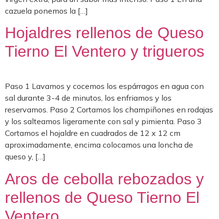
cazuela ponemos la […]
Hojaldres rellenos de Queso
Tierno El Ventero y trigueros
Paso 1 Lavamos y cocemos los espárragos en agua con
sal durante 3-4 de minutos, los enfriamos y los
reservamos. Paso 2 Cortamos los champiñones en rodajas
y los salteamos ligeramente con sal y pimienta. Paso 3
Cortamos el hojaldre en cuadrados de 12 x 12 cm
aproximadamente, encima colocamos una loncha de
queso y, […]
Aros de cebolla rebozados y
rellenos de Queso Tierno El
Ventero