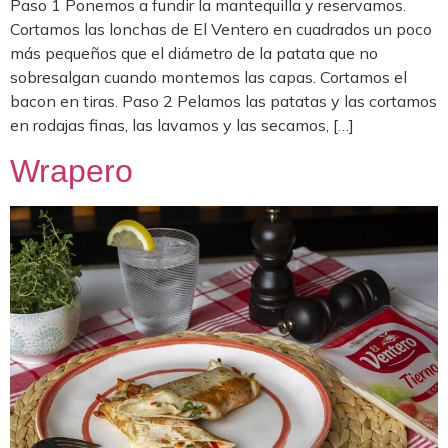
Paso 1 Ponemos a fundir la mantequilla y reservamos.
Cortamos las lonchas de El Ventero en cuadrados un poco
más pequeños que el diámetro de la patata que no
sobresalgan cuando montemos las capas. Cortamos el
bacon en tiras. Paso 2 Pelamos las patatas y las cortamos
en rodajas finas, las lavamos y las secamos, […]
Wrapero