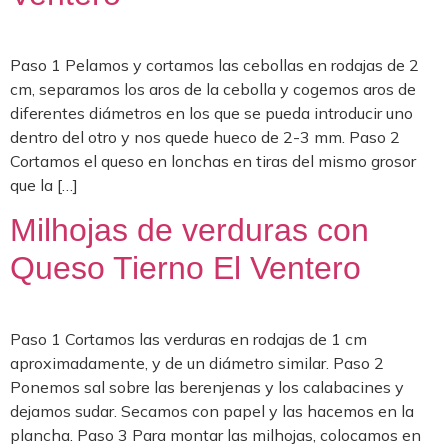
Paso 1 Pelamos y cortamos las cebollas en rodajas de 2
cm, separamos los aros de la cebolla y cogemos aros de
diferentes diámetros en los que se pueda introducir uno
dentro del otro y nos quede hueco de 2-3 mm. Paso 2
Cortamos el queso en lonchas en tiras del mismo grosor
que la […]
Milhojas de verduras con
Queso Tierno El Ventero
Paso 1 Cortamos las verduras en rodajas de 1 cm
aproximadamente, y de un diámetro similar. Paso 2
Ponemos sal sobre las berenjenas y los calabacines y
dejamos sudar. Secamos con papel y las hacemos en la
plancha. Paso 3 Para montar las milhojas, colocamos en