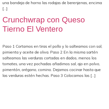
una bandeja de horno las rodajas de berenjenas, encima
[…]
Crunchwrap con Queso
Tierno El Ventero
Paso 1 Cortamos en tiras el pollo y lo salteamos con sal,
pimienta y aceite de oliva. Paso 2 En la misma sartén
salteamos las verduras cortadas en dados, menos los
tomates, una vez pochadas añadimos sal, ajo en polvo,
pimentón, orégano, comino. Dejamos cocinar hasta que
las verduras estén hechas. Paso 3 Colocamos las […]