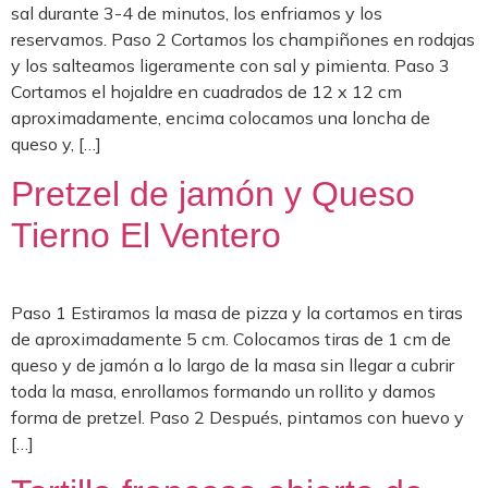
sal durante 3-4 de minutos, los enfriamos y los
reservamos. Paso 2 Cortamos los champiñones en rodajas
y los salteamos ligeramente con sal y pimienta. Paso 3
Cortamos el hojaldre en cuadrados de 12 x 12 cm
aproximadamente, encima colocamos una loncha de
queso y, […]
Pretzel de jamón y Queso
Tierno El Ventero
Paso 1 Estiramos la masa de pizza y la cortamos en tiras
de aproximadamente 5 cm. Colocamos tiras de 1 cm de
queso y de jamón a lo largo de la masa sin llegar a cubrir
toda la masa, enrollamos formando un rollito y damos
forma de pretzel. Paso 2 Después, pintamos con huevo y
[…]