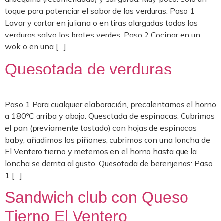
toque para potenciar el sabor de las verduras. Paso 1
Lavar y cortar en juliana o en tiras alargadas todas las
verduras salvo los brotes verdes. Paso 2 Cocinar en un
wok o en una […]
Quesotada de verduras
Paso 1 Para cualquier elaboración, precalentamos el horno
a 180ºC arriba y abajo. Quesotada de espinacas: Cubrimos
el pan (previamente tostado) con hojas de espinacas
baby, añadimos los piñones, cubrimos con una loncha de
El Ventero tierno y metemos en el horno hasta que la
loncha se derrita al gusto. Quesotada de berenjenas: Paso
1 […]
Sandwich club con Queso
Tierno El Ventero