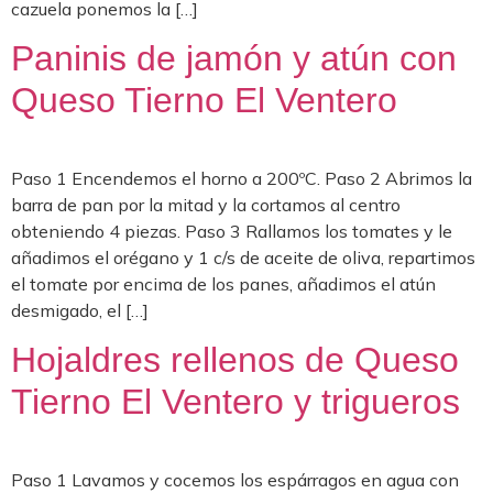
cazuela ponemos la […]
Paninis de jamón y atún con
Queso Tierno El Ventero
Paso 1 Encendemos el horno a 200ºC. Paso 2 Abrimos la
barra de pan por la mitad y la cortamos al centro
obteniendo 4 piezas. Paso 3 Rallamos los tomates y le
añadimos el orégano y 1 c/s de aceite de oliva, repartimos
el tomate por encima de los panes, añadimos el atún
desmigado, el […]
Hojaldres rellenos de Queso
Tierno El Ventero y trigueros
Paso 1 Lavamos y cocemos los espárragos en agua con