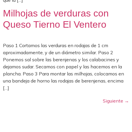
Milhojas de verduras con
Queso Tierno El Ventero
Paso 1 Cortamos las verduras en rodajas de 1 cm
aproximadamente, y de un diámetro similar. Paso 2
Ponemos sal sobre las berenjenas y los calabacines y
dejamos sudar. Secamos con papel y las hacemos en la
plancha. Paso 3 Para montar las milhojas, colocamos en
una bandeja de horno las rodajas de berenjenas, encima
[…]
Siguiente
→