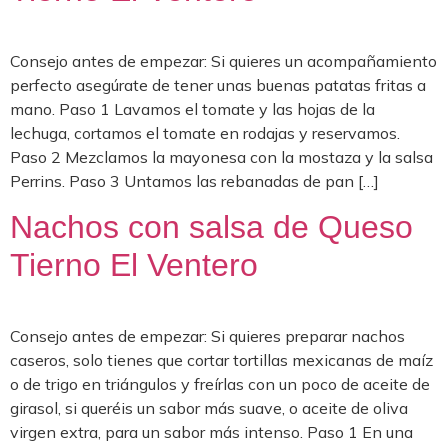
Consejo antes de empezar: Si quieres un acompañamiento
perfecto asegúrate de tener unas buenas patatas fritas a
mano. Paso 1 Lavamos el tomate y las hojas de la
lechuga, cortamos el tomate en rodajas y reservamos.
Paso 2 Mezclamos la mayonesa con la mostaza y la salsa
Perrins. Paso 3 Untamos las rebanadas de pan […]
Nachos con salsa de Queso
Tierno El Ventero
Consejo antes de empezar: Si quieres preparar nachos
caseros, solo tienes que cortar tortillas mexicanas de maíz
o de trigo en triángulos y freírlas con un poco de aceite de
girasol, si queréis un sabor más suave, o aceite de oliva
virgen extra, para un sabor más intenso. Paso 1 En una