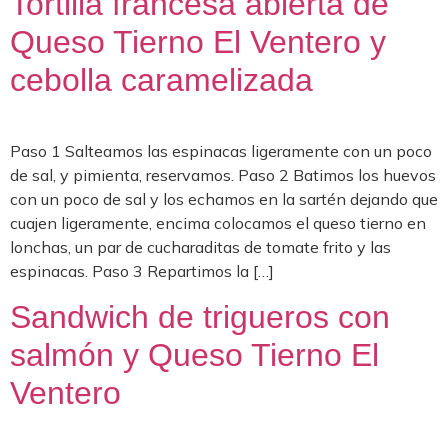
Tortilla francesa abierta de
Queso Tierno El Ventero y
cebolla caramelizada
Paso 1 Salteamos las espinacas ligeramente con un poco
de sal, y pimienta, reservamos. Paso 2 Batimos los huevos
con un poco de sal y los echamos en la sartén dejando que
cuajen ligeramente, encima colocamos el queso tierno en
lonchas, un par de cucharaditas de tomate frito y las
espinacas. Paso 3 Repartimos la […]
Sandwich de trigueros con
salmón y Queso Tierno El
Ventero