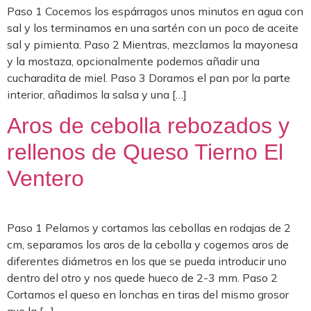
Paso 1 Cocemos los espárragos unos minutos en agua con
sal y los terminamos en una sartén con un poco de aceite
sal y pimienta. Paso 2 Mientras, mezclamos la mayonesa
y la mostaza, opcionalmente podemos añadir una
cucharadita de miel. Paso 3 Doramos el pan por la parte
interior, añadimos la salsa y una […]
Aros de cebolla rebozados y
rellenos de Queso Tierno El
Ventero
Paso 1 Pelamos y cortamos las cebollas en rodajas de 2
cm, separamos los aros de la cebolla y cogemos aros de
diferentes diámetros en los que se pueda introducir uno
dentro del otro y nos quede hueco de 2-3 mm. Paso 2
Cortamos el queso en lonchas en tiras del mismo grosor
que la […]