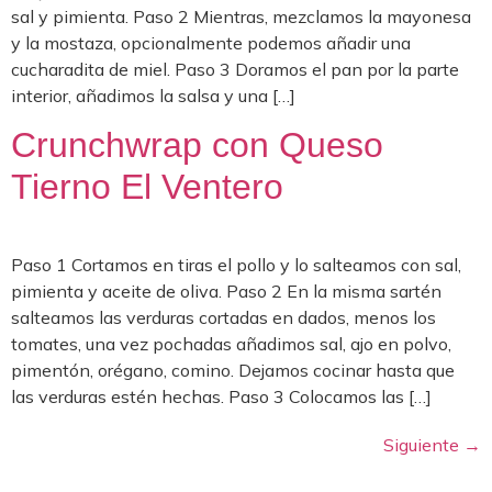
sal y pimienta. Paso 2 Mientras, mezclamos la mayonesa
y la mostaza, opcionalmente podemos añadir una
cucharadita de miel. Paso 3 Doramos el pan por la parte
interior, añadimos la salsa y una […]
Crunchwrap con Queso
Tierno El Ventero
Paso 1 Cortamos en tiras el pollo y lo salteamos con sal,
pimienta y aceite de oliva. Paso 2 En la misma sartén
salteamos las verduras cortadas en dados, menos los
tomates, una vez pochadas añadimos sal, ajo en polvo,
pimentón, orégano, comino. Dejamos cocinar hasta que
las verduras estén hechas. Paso 3 Colocamos las […]
Siguiente
→