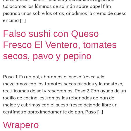
Colocamos las láminas de salmón sobre papel film
pisando unas sobre las otras, añadimos la crema de queso
encima […]
Falso sushi con Queso
Fresco El Ventero, tomates
secos, pavo y pepino
Paso 1 En un bol, chafamos el queso fresco y lo
mezclamos con los tomates secos picados y la mostaza,
rectificamos de sal y reservamos. Paso 2 Con ayuda de un
rodillo de cocina, estiramos las rebanadas de pan de
molde y cubrimos con el queso fresco dejando libre un
centímetro aproximadamente de pan. Paso […]
Wrapero