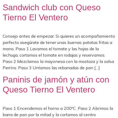
Sandwich club con Queso
Tierno El Ventero
Consejo antes de empezar: Si quieres un acompañamiento
perfecto asegúrate de tener unas buenas patatas fritas a
mano. Paso 1 Lavamos el tomate y las hojas de la
lechuga, cortamos el tomate en rodajas y reservamos.
Paso 2 Mezclamos la mayonesa con la mostaza y la salsa
Perrins. Paso 3 Untamos las rebanadas de pan […]
Paninis de jamón y atún con
Queso Tierno El Ventero
Paso 1 Encendemos el horno a 200ºC. Paso 2 Abrimos la
barra de pan por la mitad y la cortamos al centro