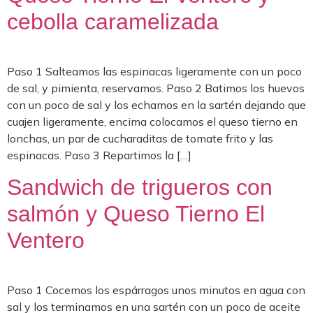
cebolla caramelizada
Paso 1 Salteamos las espinacas ligeramente con un poco
de sal, y pimienta, reservamos. Paso 2 Batimos los huevos
con un poco de sal y los echamos en la sartén dejando que
cuajen ligeramente, encima colocamos el queso tierno en
lonchas, un par de cucharaditas de tomate frito y las
espinacas. Paso 3 Repartimos la […]
Sandwich de trigueros con
salmón y Queso Tierno El
Ventero
Paso 1 Cocemos los espárragos unos minutos en agua con
sal y los terminamos en una sartén con un poco de aceite