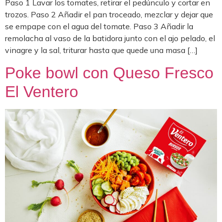
Paso 1 Lavar los tomates, retirar el pedúnculo y cortar en
trozos. Paso 2 Añadir el pan troceado, mezclar y dejar que
se empape con el agua del tomate. Paso 3 Añadir la
remolacha al vaso de la batidora junto con el ajo pelado, el
vinagre y la sal, triturar hasta que quede una masa […]
Poke bowl con Queso Fresco
El Ventero