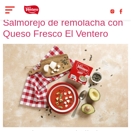
Salmorejo de remolacha con
Queso Fresco El Ventero