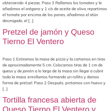
obteniendo 4 piezas. Paso 3 Rallamos los tomates y le
añadimos el orégano y 1 c/s de aceite de oliva, repartimos
el tomate por encima de los panes, añadimos el atún
desmigado, el […]
Pretzel de jamón y Queso
Tierno El Ventero
Paso 1 Estiramos la masa de pizza y la cortamos en tiras
de aproximadamente 5 cm. Colocamos tiras de 1 cm de
queso y de jamón a lo largo de la masa sin llegar a cubrir
toda la masa, enrollamos formando un rollito y damos
forma de pretzel. Paso 2 Después, pintamos con huevo y
[…]
Tortilla francesa abierta de
Queso Tierno El Ventero y